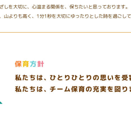
ざしを大切に、心温まる関係を、保ちたいと思っております。
、山よりも高く、1分1秒を大切にゆったりとした時を過ごし