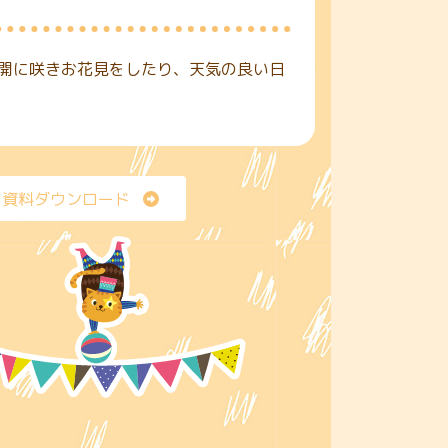
開に咲きお花見をしたり、天気の良い日
資料ダウンロード