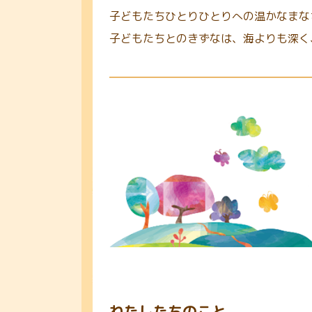
子どもたちひとりひとりへの温かなまな
子どもたちとのきずなは、海よりも深く
わたしたちのこと