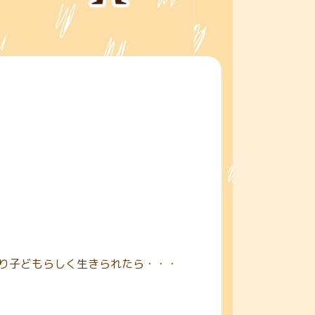
り子どもらしく生きられたら・・・