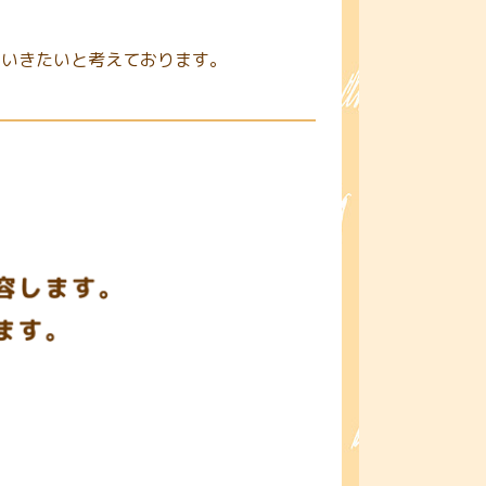
ていきたいと考えております。