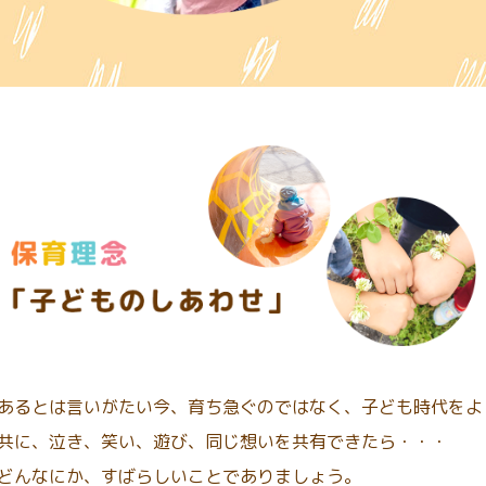
あるとは言いがたい今、育ち急ぐのではなく、子ども時代をよ
共に、泣き、笑い、遊び、同じ想いを共有できたら・・・
どんなにか、すばらしいことでありましょう。