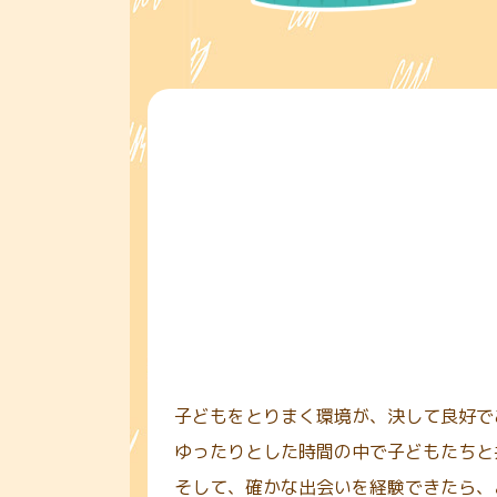
子どもをとりまく環境が、決して良好で
ゆったりとした時間の中で子どもたちと
そして、確かな出会いを経験できたら、